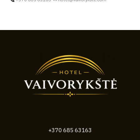
+370 685 63163