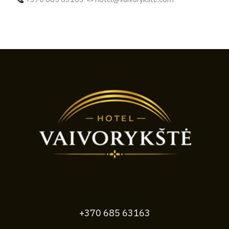
+370 685 63163