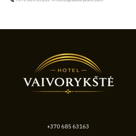
+370 685 63163