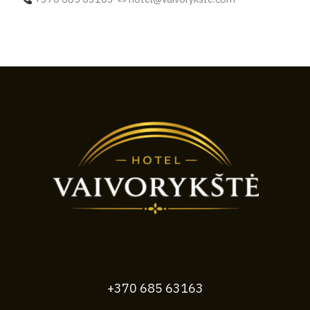
+370 685 63163