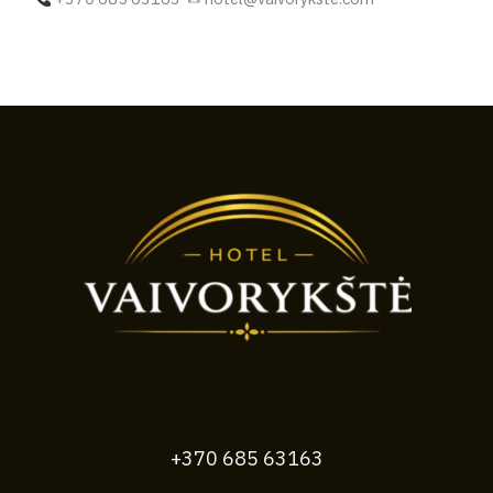
+370 685 63163