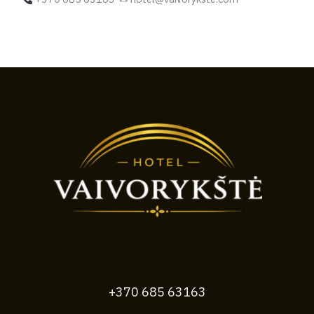
+370 685 63163