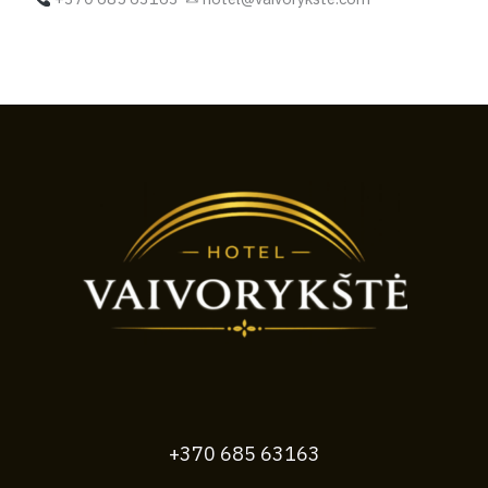
+370 685 63163